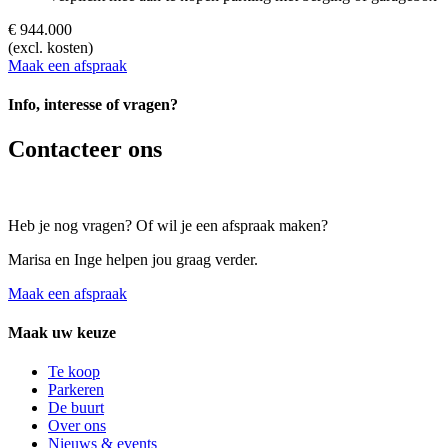
€ 944.000
(excl. kosten)
Maak een afspraak
Info, interesse of vragen?
Contacteer ons
Heb je nog vragen? Of wil je een afspraak maken?
Marisa en Inge helpen jou graag verder.
Maak een afspraak
Maak uw keuze
Te koop
Parkeren
De buurt
Over ons
Nieuws & events